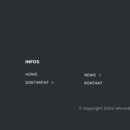
INFOS
HOME
NEWS
SORTIMENT
KONTAKT
© Copyright 2022 Wennd