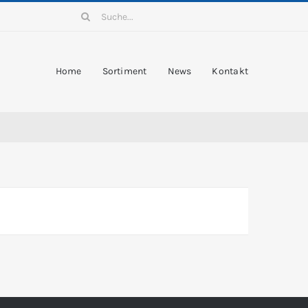
Suche
nach:
Home
Sortiment
News
Kontakt