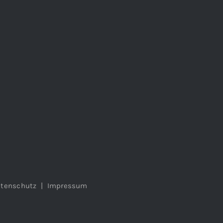
tenschutz
|
Impressum