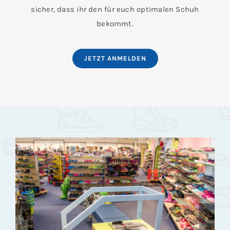
sicher, dass ihr den für euch optimalen Schuh
bekommt.
JETZT ANMELDEN