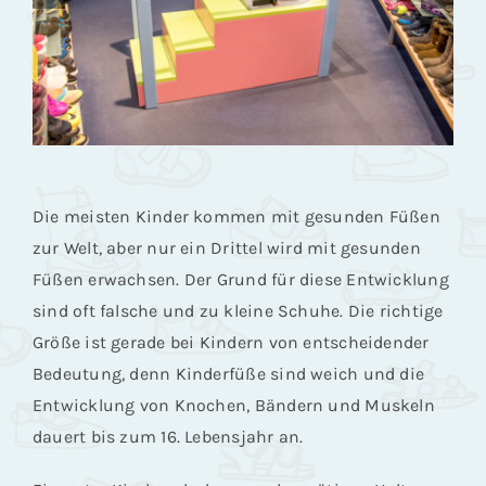
Die meisten Kinder kommen mit gesunden Füßen
zur Welt, aber nur ein Drittel wird mit gesunden
Füßen erwachsen. Der Grund für diese Entwicklung
sind oft falsche und zu kleine Schuhe. Die richtige
Größe ist gerade bei Kindern von entscheidender
Bedeutung, denn Kinderfüße sind weich und die
Entwicklung von Knochen, Bändern und Muskeln
dauert bis zum 16. Lebensjahr an.