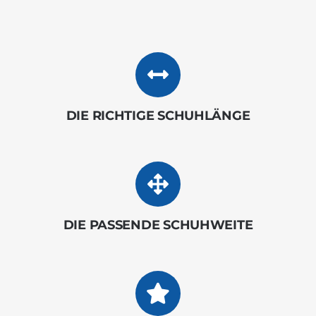
DIE RICHTIGE SCHUHLÄNGE
DIE PASSENDE SCHUHWEITE