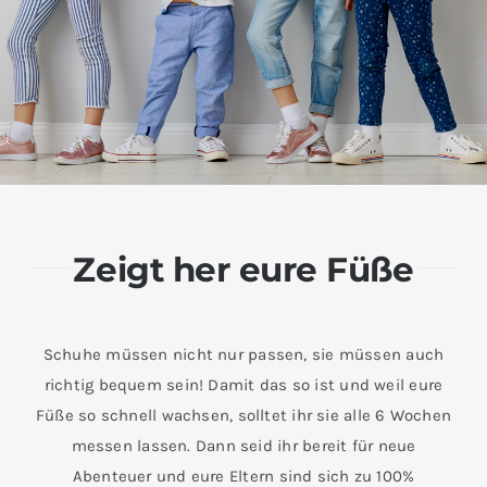
Zeigt her eure Füße
Schuhe müssen nicht nur passen, sie müssen auch
richtig bequem sein! Damit das so ist und weil eure
Füße so schnell wachsen, solltet ihr sie alle 6 Wochen
messen lassen. Dann seid ihr bereit für neue
Abenteuer und eure Eltern sind sich zu 100%