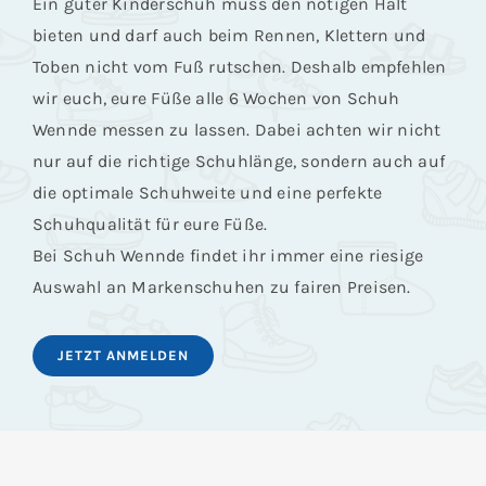
Ein guter Kinderschuh muss den nötigen Halt
bieten und darf auch beim Rennen, Klettern und
Toben nicht vom Fuß rutschen. Deshalb empfehlen
wir euch, eure Füße alle 6 Wochen von Schuh
Wennde messen zu lassen. Dabei achten wir nicht
nur auf die richtige Schuhlänge, sondern auch auf
die optimale Schuhweite und eine perfekte
Schuhqualität für eure Füße.
Bei Schuh Wennde findet ihr immer eine riesige
Auswahl an Markenschuhen zu fairen Preisen.
JETZT ANMELDEN