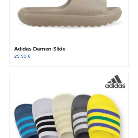
Adidas Damen-Slide
29.99
€