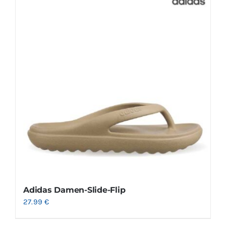
Adidas Damen-Slide-Flip
27.99
€