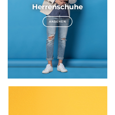
Herrenschuhe
ANSEHEN