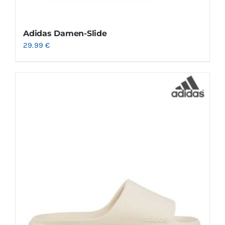
Adidas Damen-Slide
29.99
€