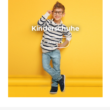
Kinderschuhe
ANSEHEN