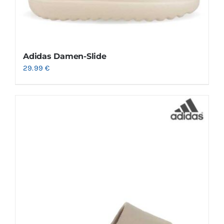
Adidas Damen-Slide
29.99
€