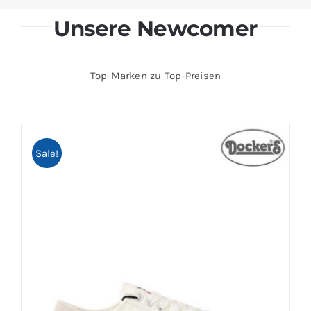
Unsere Newcomer
Top-Marken zu Top-Preisen
Sale!