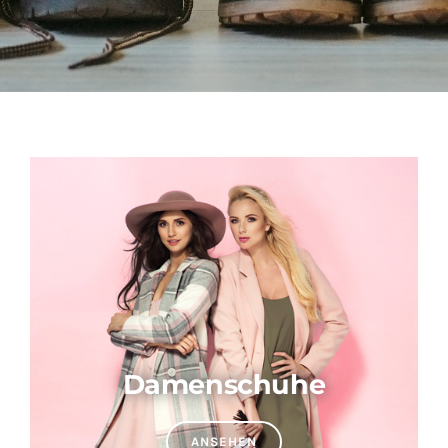
Damenschuhe
ANSEHEN