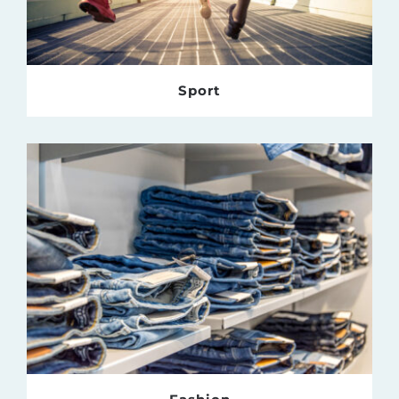
Sport