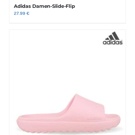
Adidas Damen-Slide-Flip
27.99
€