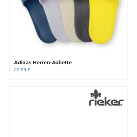
Adidas Herren-Adilette
22.99
€