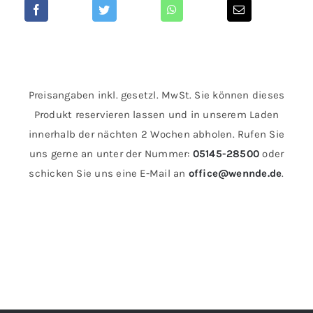
Preisangaben inkl. gesetzl. MwSt. Sie können dieses
Produkt reservieren lassen und in unserem Laden
innerhalb der nächten 2 Wochen abholen. Rufen Sie
uns gerne an unter der Nummer:
05145-28500
oder
schicken Sie uns eine E-Mail an
office@wennde.de
.