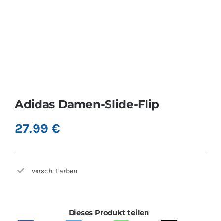
Adidas Damen-Slide-Flip
27.99
€
versch. Farben
Dieses Produkt teilen