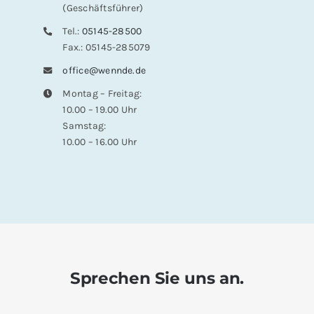
(Geschäftsführer)
Tel.:
05145-28500
Fax.: 05145-285079
office@wennde.de
Montag – Freitag:
10.00 – 19.00 Uhr
Samstag:
10.00 – 16.00 Uhr
Sprechen Sie uns an.