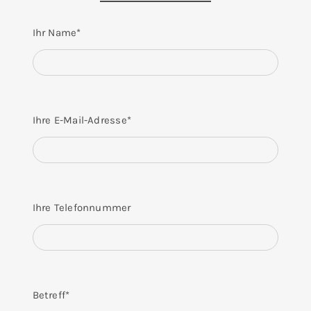
Ihr Name*
Ihre E-Mail-Adresse*
Ihre Telefonnummer
Betreff*