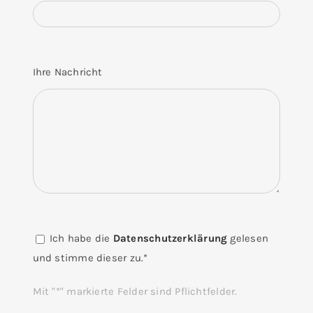
Ihre Nachricht
Ich habe die
Datenschutzerklärung
gelesen
und stimme dieser zu.*
Mit "*" markierte Felder sind Pflichtfelder.