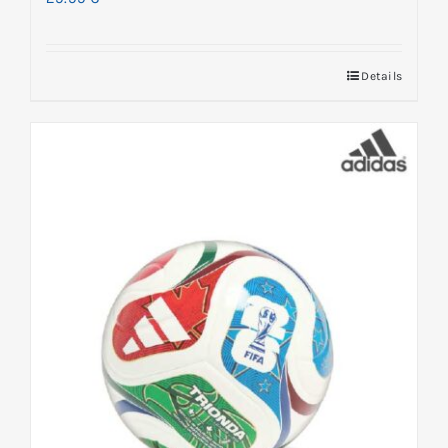
Details