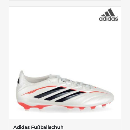
Adidas Fußballschuh