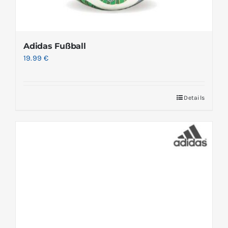
Adidas Fußball
19.99
€
Details