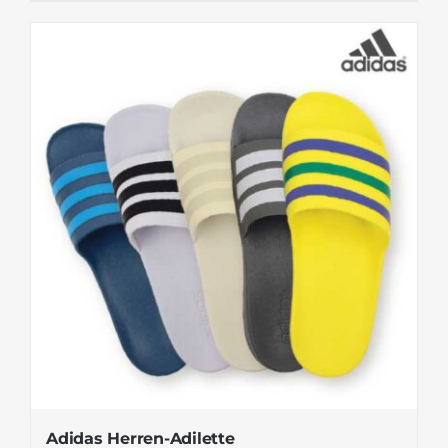
Adidas Herren-Adilette