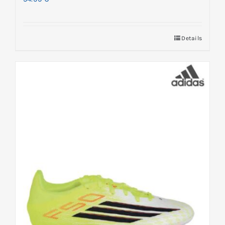
Details