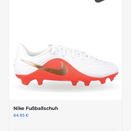
Nike Fußballschuh
64.95
€