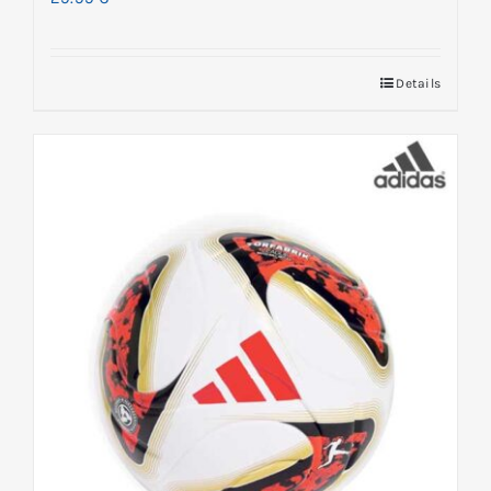
Details