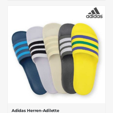
Adidas Herren-Adilette