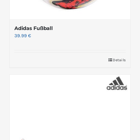
Adidas Fußball
39.99
€
Details