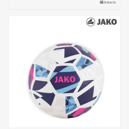
Details