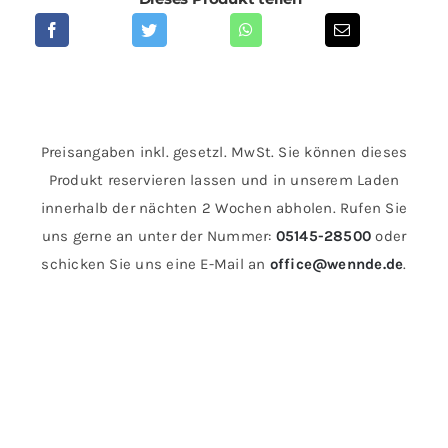
Preisangaben inkl. gesetzl. MwSt. Sie können dieses
Produkt reservieren lassen und in unserem Laden
innerhalb der nächten 2 Wochen abholen. Rufen Sie
uns gerne an unter der Nummer:
05145-28500
oder
schicken Sie uns eine E-Mail an
office@wennde.de
.