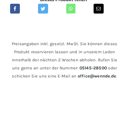
Preisangaben inkl. gesetzl. MwSt. Sie können dieses
Produkt reservieren lassen und in unserem Laden
innerhalb der nächten 2 Wochen abholen. Rufen Sie
uns gerne an unter der Nummer:
05145-28500
oder
schicken Sie uns eine E-Mail an
office@wennde.de
.