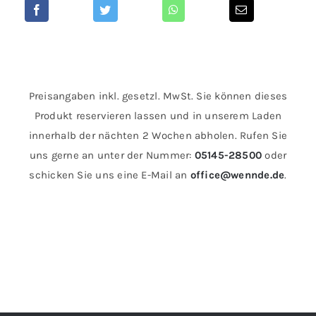
Preisangaben inkl. gesetzl. MwSt. Sie können dieses
Produkt reservieren lassen und in unserem Laden
innerhalb der nächten 2 Wochen abholen. Rufen Sie
uns gerne an unter der Nummer:
05145-28500
oder
schicken Sie uns eine E-Mail an
office@wennde.de
.