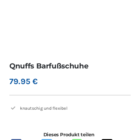
Qnuffs Barfußschuhe
79.95
€
knautschig und flexibel
Dieses Produkt teilen