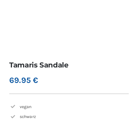
Tamaris Sandale
69.95
€
vegan
schwarz