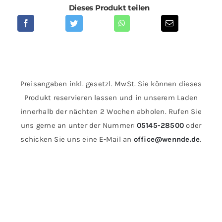
Dieses Produkt teilen
Preisangaben inkl. gesetzl. MwSt. Sie können dieses
Produkt reservieren lassen und in unserem Laden
innerhalb der nächten 2 Wochen abholen. Rufen Sie
uns gerne an unter der Nummer:
05145-28500
oder
schicken Sie uns eine E-Mail an
office@wennde.de
.