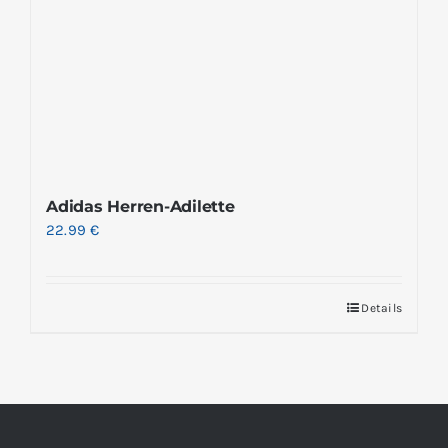
Adidas Herren-Adilette
22.99
€
Details