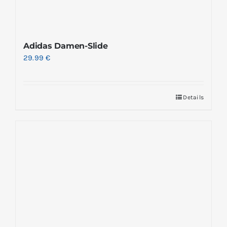
Adidas Damen-Slide
29.99
€
Details