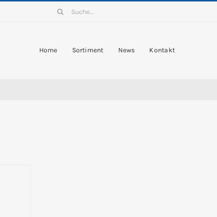
Suche
nach:
Home
Sortiment
News
Kontakt