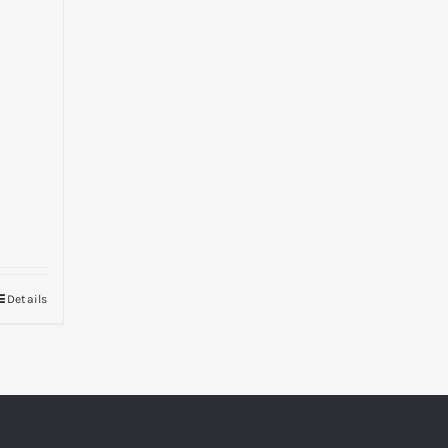
Details