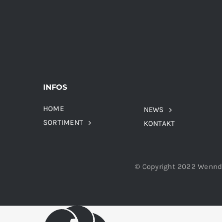
INFOS
HOME
NEWS
SORTIMENT
KONTAKT
© Copyright 2022 Wennd