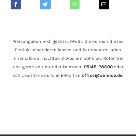
Preisangaben inkl. gesetzl. MwSt. Sie können dieses
Produkt reservieren lassen und in unserem Laden
innerhalb der nächten 2 Wochen abholen. Rufen Sie
uns gerne an unter der Nummer:
05145-28500
oder
schicken Sie uns eine E-Mail an
office@wennde.de
.